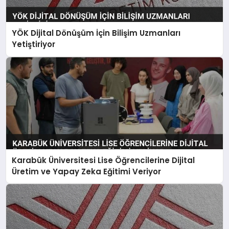
YÖK Dijital Dönüşüm İçin Bilişim Uzmanları
Yetiştiriyor
Karabük Üniversitesi Lise Öğrencilerine Dijital
Üretim ve Yapay Zeka Eğitimi Veriyor