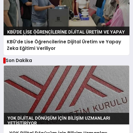
KBÜ’de Lise Öğrencilerine Dijital Üretim ve Yapay
Zeka Eğitimi Veriliyor
Son Dakika