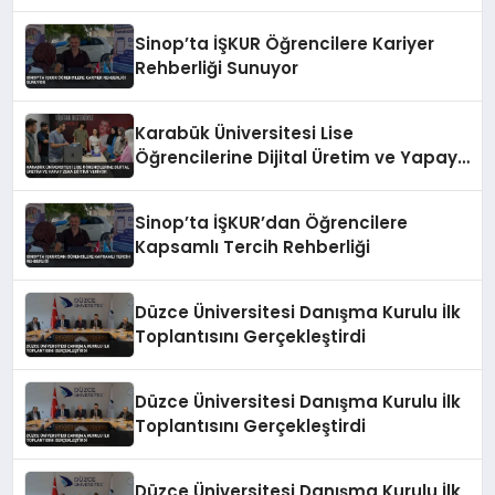
Sinop’ta İŞKUR Öğrencilere Kariyer
Rehberliği Sunuyor
Karabük Üniversitesi Lise
Öğrencilerine Dijital Üretim ve Yapay
Zeka Eğitimi Veriyor
Sinop’ta İŞKUR’dan Öğrencilere
Kapsamlı Tercih Rehberliği
Düzce Üniversitesi Danışma Kurulu İlk
Toplantısını Gerçekleştirdi
Düzce Üniversitesi Danışma Kurulu İlk
Toplantısını Gerçekleştirdi
Düzce Üniversitesi Danışma Kurulu İlk