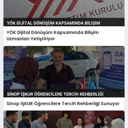
YÖK Dijital Dönüşüm Kapsamında Bilişim
Uzmanları Yetiştiriyor
Sinop İŞKUR Öğrencilere Tercih Rehberliği Sunuyor