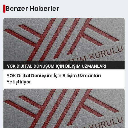
Benzer Haberler
YOK Dijital Dönüşüm İçin Bilişim Uzmanları
Yetiştiriyor