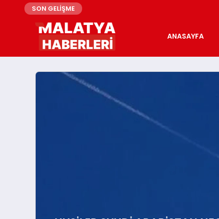
SON GELİŞME
ANASAYFA