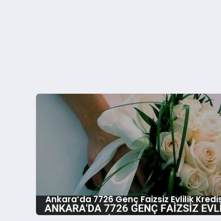
Ankara’da 7726 Genç Faizsiz Evlilik Kredi