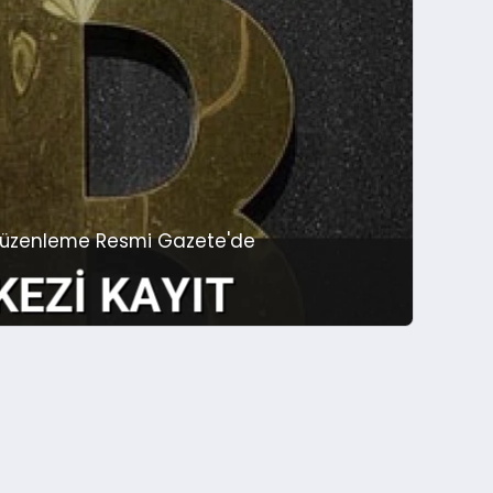
ni düzenleme Resmi Gazete'de