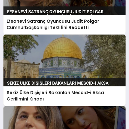
Efsanevi Satranç Oyuncusu Judit Polgar
Cumhurbaşkanlığı Teklifini Reddetti
Sekiz Ülke Dışişleri Bakanları Mescid-i Aksa
Gerilimini Kınadı