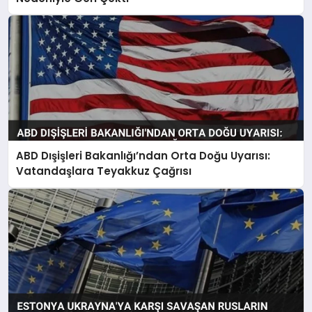
ABD Dışişleri Bakanlığı’ndan Orta Doğu Uyarısı:
Vatandaşlara Teyakkuz Çağrısı