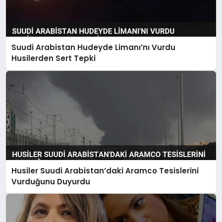
Suudi Arabistan Hudeyde Limanı’nı Vurdu
Husilerden Sert Tepki
Husiler Suudi Arabistan’daki Aramco Tesislerini
Vurduğunu Duyurdu