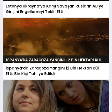
Estonya Ukrayna’ya Karşı Savaşan Rusların AB’ye
Girişini Engellemeyi Teklif Etti
İspanya’da Zaragoza Yangını 12 Bin Hektarı Kül
Etti: Bin Kişi Tahliye Edildi