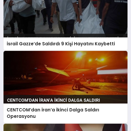
İsrail Gazze’de Saldırdı 9 Kişi Hayatını Kaybetti
CENTCOM’dan İran’a İkinci Dalga Saldırı
Operasyonu