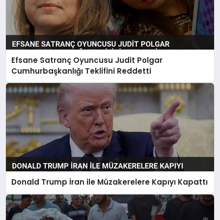
Efsane Satranç Oyuncusu Judit Polgar
Cumhurbaşkanlığı Teklifini Reddetti
Donald Trump İran ile Müzakerelere Kapıyı Kapattı