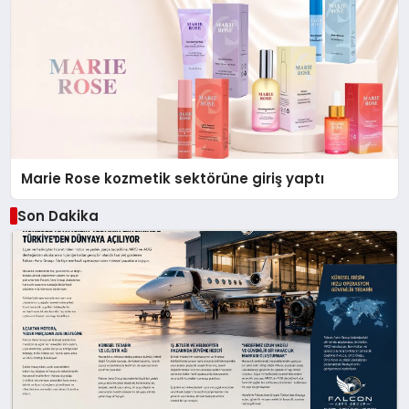
Marie Rose kozmetik sektörüne giriş yaptı
Son Dakika