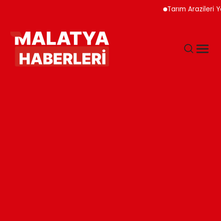
Tarım Arazileri Yeni Yöne