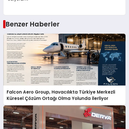
Benzer Haberler
Falcon Aero Group, Havacılıkta Türkiye Merkezli
Küresel Çözüm Ortağı Olma Yolunda İlerliyor