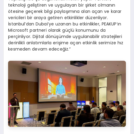
teknoloji geliştiren ve uygulayan bir şirket olmanın
ötesine geçerek bilgi paylaşımına alan açan ve karar
vericileri bir araya getiren etkinlikler düzenliyor.
İstanbul’dan Dubai’ye uzanan bu etkinlikler, PEAKUP’ın
Microsoft partneri olarak güçlü konumunu da
perçinliyor. Dijital dönüşümde uygulanabilir stratejileri
derinlikli anlatımlarla erişime açan etkinlik serimize hız
kesmeden devam edeceğiz.”