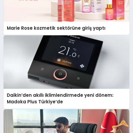
Marie Rose kozmetik sektörüne giriş yaptı
Daikin’den akıllı iklimlendirmede yeni dönem:
Madoka Plus Türkiye’de