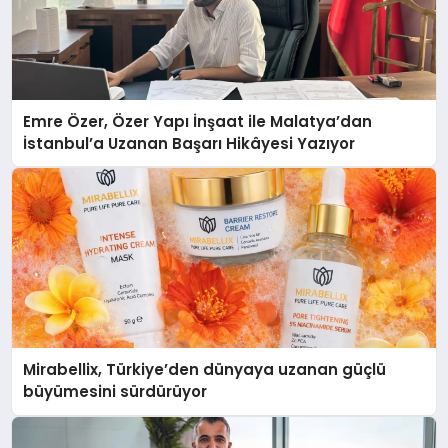
Emre Özer, Özer Yapı İnşaat ile Malatya’dan
İstanbul’a Uzanan Başarı Hikâyesi Yazıyor
Mirabellix, Türkiye’den dünyaya uzanan güçlü
büyümesini sürdürüyor