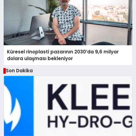
Küresel rinoplasti pazarının 2030’da 9,6 milyar
dolara ulaşması bekleniyor
Son Dakika