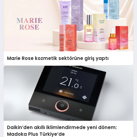
Marie Rose kozmetik sektörüne giriş yaptı
Daikin’den akıllı iklimlendirmede yeni dönem:
Madoka Plus Türkiye’de