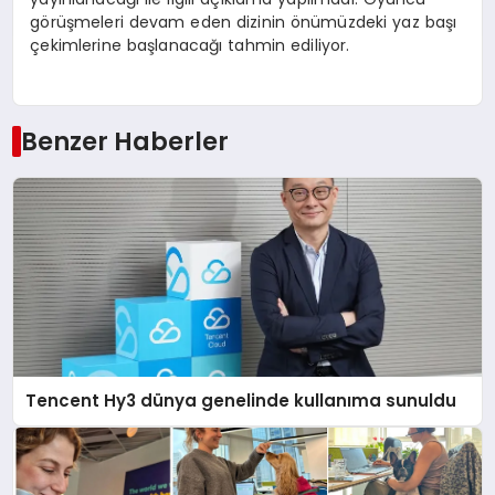
görüşmeleri devam eden dizinin önümüzdeki yaz başı
çekimlerine başlanacağı tahmin ediliyor.
Benzer Haberler
Tencent Hy3 dünya genelinde kullanıma sunuldu