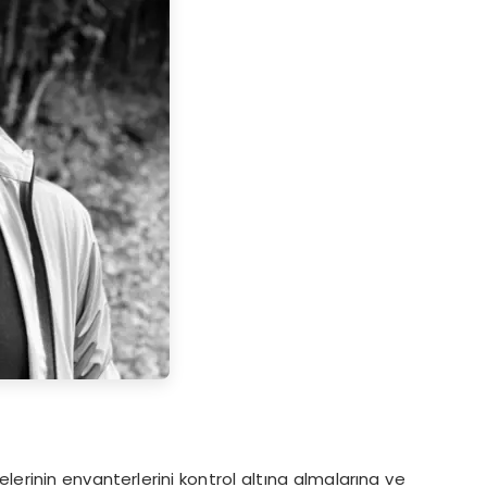
elerinin envanterlerini kontrol altına almalarına ve