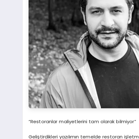
“Restoranlar maliyetlerini tam olarak bilmiyor”
Geliştirdikleri yazılımın temelde restoran işletm