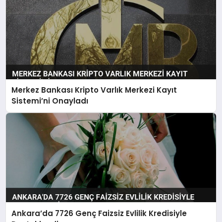
Merkez Bankası Kripto Varlık Merkezi Kayıt
Sistemi’ni Onayladı
Ankara’da 7726 Genç Faizsiz Evlilik Kredisiyle