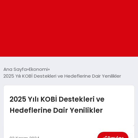
ANASAYFA
Ana Sayfa
Ekonomi
2025 Yılı KOBİ Destekleri ve Hedeflerine Dair Yenilikler
GÜNDEM
2025 Yılı KOBİ Destekleri ve
DÜNYA
Hedeflerine Dair Yenilikler
EĞITIM