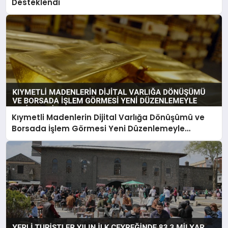
Desteklendi
Kıymetli Madenlerin Dijital Varlığa Dönüşümü ve
Borsada İşlem Görmesi Yeni Düzenlemeyle
Belirlendi