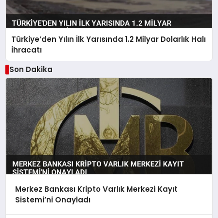
Türkiye’den Yılın İlk Yarısında 1.2 Milyar Dolarlık Halı
İhracatı
Son Dakika
Merkez Bankası Kripto Varlık Merkezi Kayıt
Sistemi’ni Onayladı