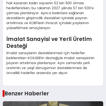
hak kazanan kadın sayısının 52 bin 500 olması
hedeflenirken, bu rakamın 2027 yılında 57 bin 500’e
çıkması planlanıyor. Ayrıca kadınlara sağlanan
desteklerin girişimcilik destekleri içindeki payının
artırılması ve KOBİ’lerin ihracat içindeki paylarının
yükseltilmesi amaçlanıyor.
İmalat Sanayisi ve Yerli Üretim
Desteği
İmalat sanayisinin desteklenmesi için hedefler
belirlenirken KOSGEB’in desteğiyle imalat sanayisinin
payının artırılması planlanıyor. Aynı zamanda yerli
üretimin ve yeşil dönüşümün desteklenmesi de
öncelikli hedefler arasında yer alıyor.
Benzer Haberler