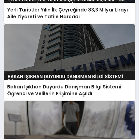
Yerli Turistler Yılın İlk Çeyreğinde 83,3 Milyar Lirayı
Aile Ziyareti ve Tatile Harcadı
Bakan Işıkhan Duyurdu Danışman Bilgi Sistemi
Öğrenci ve Velilerin Erişimine Açıldı