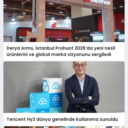
Derya Arms, İstanbul Prohunt 2026’da yeni nesil
ürünlerini ve global marka vizyonunu sergiledi
Tencent Hy3 dünya genelinde kullanıma sunuldu