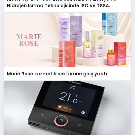
Hidrojen Isıtma Teknolojisinde ISO ve TSSA
Düzenleyici Onaylarını Aldı
Marie Rose kozmetik sektörüne giriş yaptı