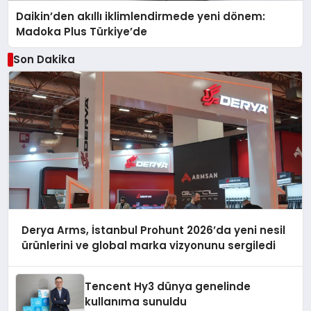
Daikin’den akıllı iklimlendirmede yeni dönem:
Madoka Plus Türkiye’de
Son Dakika
Derya Arms, İstanbul Prohunt 2026’da yeni nesil
ürünlerini ve global marka vizyonunu sergiledi
Tencent Hy3 dünya genelinde
kullanıma sunuldu