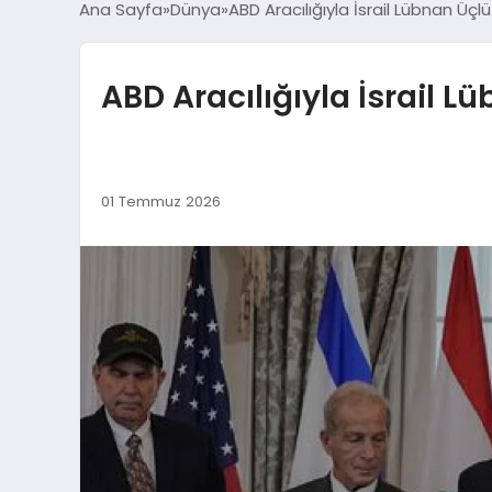
Ana Sayfa
Dünya
ABD Aracılığıyla İsrail Lübnan 
ABD Aracılığıyla İsrail
01 Temmuz 2026