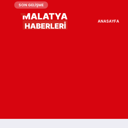
SON GELİŞME
ANASAYFA