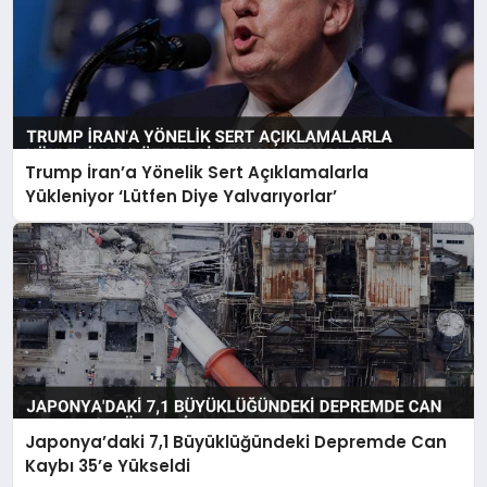
Trump İran’a Yönelik Sert Açıklamalarla
Yükleniyor ‘Lütfen Diye Yalvarıyorlar’
Japonya’daki 7,1 Büyüklüğündeki Depremde Can
Kaybı 35’e Yükseldi