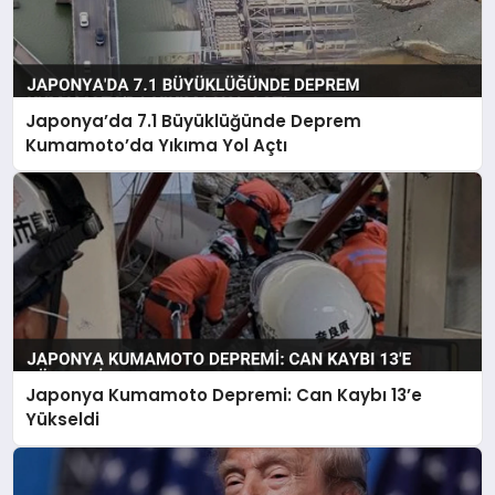
Japonya’da 7.1 Büyüklüğünde Deprem
Kumamoto’da Yıkıma Yol Açtı
Japonya Kumamoto Depremi: Can Kaybı 13’e
Yükseldi