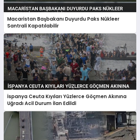
Macaristan Başbakanı Duyurdu Paks Nükleer
Santrali Kapatılabilir
İspanya Ceuta Kıyıları Yüzlerce Göçmen Akınına
Uğradı Acil Durum İlan Edildi