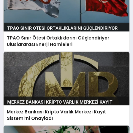
TPAO Sınır Ötesi Ortaklıklarını Güçlendiriyor
Uluslararası Enerji Hamleleri
Merkez Bankası Kripto Varlık Merkezi Kayıt
Sistemi’ni Onayladı