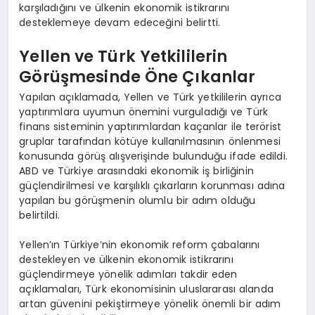
karşıladığını ve ülkenin ekonomik istikrarını
desteklemeye devam edeceğini belirtti.
Yellen ve Türk Yetkililerin
Görüşmesinde Öne Çıkanlar
Yapılan açıklamada, Yellen ve Türk yetkililerin ayrıca
yaptırımlara uyumun önemini vurguladığı ve Türk
finans sisteminin yaptırımlardan kaçanlar ile terörist
gruplar tarafından kötüye kullanılmasının önlenmesi
konusunda görüş alışverişinde bulunduğu ifade edildi.
ABD ve Türkiye arasındaki ekonomik iş birliğinin
güçlendirilmesi ve karşılıklı çıkarların korunması adına
yapılan bu görüşmenin olumlu bir adım olduğu
belirtildi.
Yellen’ın Türkiye’nin ekonomik reform çabalarını
destekleyen ve ülkenin ekonomik istikrarını
güçlendirmeye yönelik adımları takdir eden
açıklamaları, Türk ekonomisinin uluslararası alanda
artan güvenini pekiştirmeye yönelik önemli bir adım