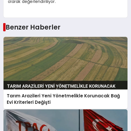
olarak değerlendiriliyor.
Benzer Haberler
Tarım Arazileri Yeni Yönetmelikle Korunacak Bağ
Evi Kriterleri Değişti