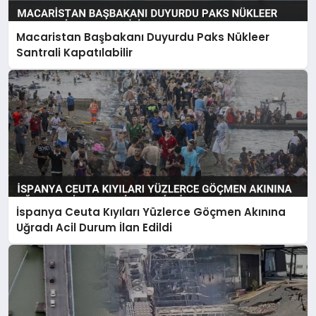
Macaristan Başbakanı Duyurdu Paks Nükleer
Santrali Kapatılabilir
İspanya Ceuta Kıyıları Yüzlerce Göçmen Akınına
Uğradı Acil Durum İlan Edildi