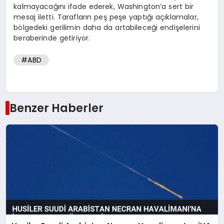
kalmayacağını ifade ederek, Washington’a sert bir
mesaj iletti. Tarafların peş peşe yaptığı açıklamalar,
bölgedeki gerilimin daha da artabileceği endişelerini
beraberinde getiriyor.
#ABD
Benzer Haberler