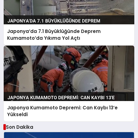
Japonya’da 7.1 Büyüklüğünde Deprem
Kumamoto’da Yıkıma Yol Açtı
Japonya Kumamoto Depremi: Can Kaybı 13’e
Yükseldi
Son Dakika