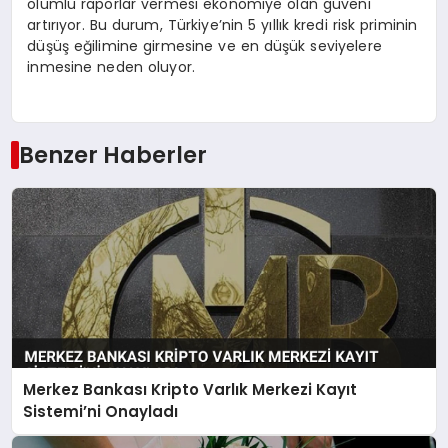
olumlu raporlar vermesi ekonomiye olan güveni
artırıyor. Bu durum, Türkiye’nin 5 yıllık kredi risk priminin
düşüş eğilimine girmesine ve en düşük seviyelere
inmesine neden oluyor.
Benzer Haberler
Merkez Bankası Kripto Varlık Merkezi Kayıt
Sistemi’ni Onayladı