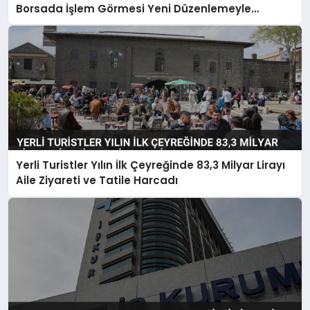
Borsada İşlem Görmesi Yeni Düzenlemeyle
Belirlendi
Yerli Turistler Yılın İlk Çeyreğinde 83,3 Milyar Lirayı
Aile Ziyareti ve Tatile Harcadı