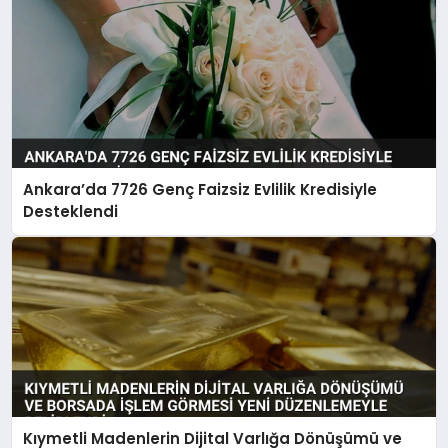
Ankara’da 7726 Genç Faizsiz Evlilik Kredisiyle
Desteklendi
Kıymetli Madenlerin Dijital Varlığa Dönüşümü ve