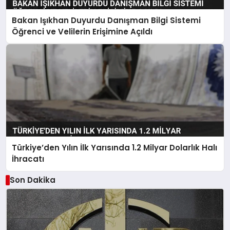
Bakan Işıkhan Duyurdu Danışman Bilgi Sistemi
Öğrenci ve Velilerin Erişimine Açıldı
Türkiye’den Yılın İlk Yarısında 1.2 Milyar Dolarlık Halı
İhracatı
Son Dakika