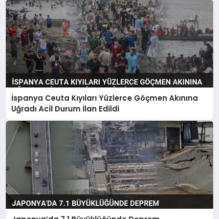
İspanya Ceuta Kıyıları Yüzlerce Göçmen Akınına
Uğradı Acil Durum İlan Edildi