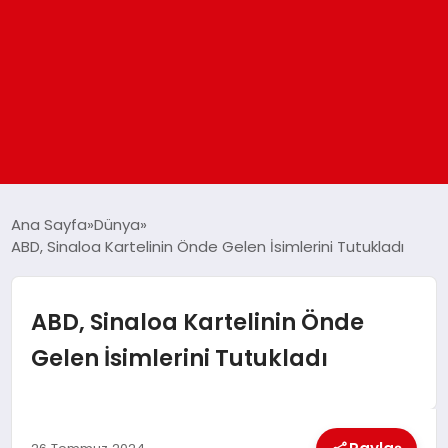
ANASAYFA
Ana Sayfa
Dünya
ABD, Sinaloa Kartelinin Önde Gelen İsimlerini Tutukladı
GÜNDEM
ABD, Sinaloa Kartelinin Önde
DÜNYA
Gelen İsimlerini Tutukladı
EĞITIM