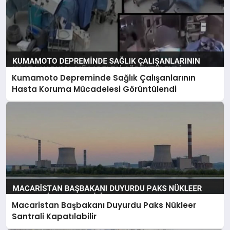
Kumamoto Depreminde Sağlık Çalışanlarının
Hasta Koruma Mücadelesi Görüntülendi
Macaristan Başbakanı Duyurdu Paks Nükleer
Santrali Kapatılabilir