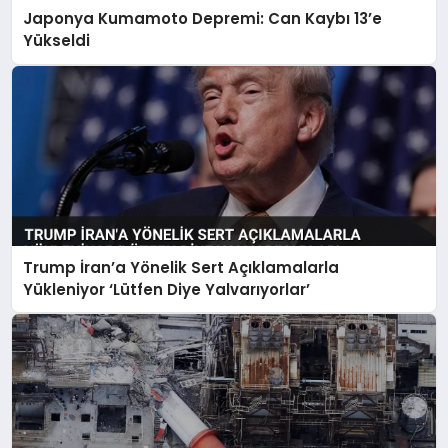
Japonya Kumamoto Depremi: Can Kaybı 13’e
Yükseldi
Trump İran’a Yönelik Sert Açıklamalarla
Yükleniyor ‘Lütfen Diye Yalvarıyorlar’