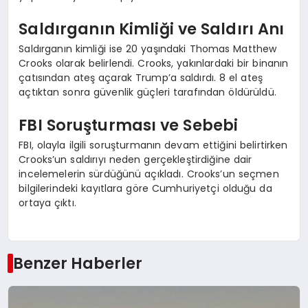
Saldırganın Kimliği ve Saldırı Anı
Saldırganın kimliği ise 20 yaşındaki Thomas Matthew
Crooks olarak belirlendi. Crooks, yakınlardaki bir binanın
çatısından ateş açarak Trump’a saldırdı. 8 el ateş
açtıktan sonra güvenlik güçleri tarafından öldürüldü.
FBI Soruşturması ve Sebebi
FBI, olayla ilgili soruşturmanın devam ettiğini belirtirken
Crooks’un saldırıyı neden gerçekleştirdiğine dair
incelemelerin sürdüğünü açıkladı. Crooks’un seçmen
bilgilerindeki kayıtlara göre Cumhuriyetçi olduğu da
ortaya çıktı.
Benzer Haberler