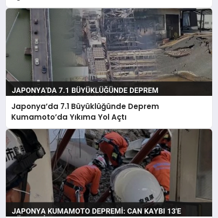
Japonya’da 7.1 Büyüklüğünde Deprem
Kumamoto’da Yıkıma Yol Açtı