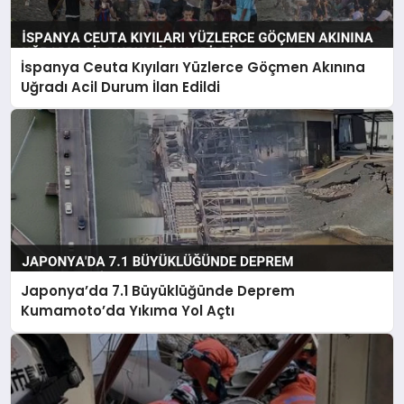
İspanya Ceuta Kıyıları Yüzlerce Göçmen Akınına
Uğradı Acil Durum İlan Edildi
Japonya’da 7.1 Büyüklüğünde Deprem
Kumamoto’da Yıkıma Yol Açtı