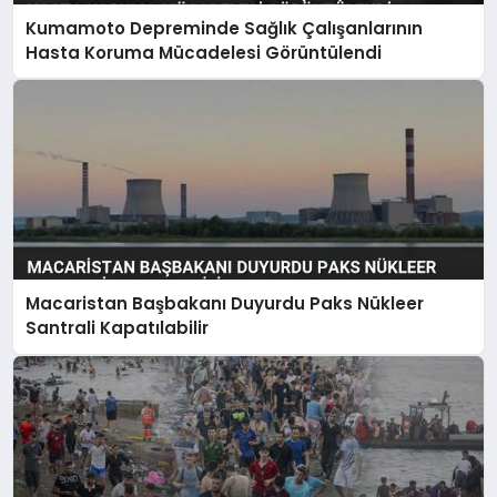
Kumamoto Depreminde Sağlık Çalışanlarının
Hasta Koruma Mücadelesi Görüntülendi
Macaristan Başbakanı Duyurdu Paks Nükleer
Santrali Kapatılabilir