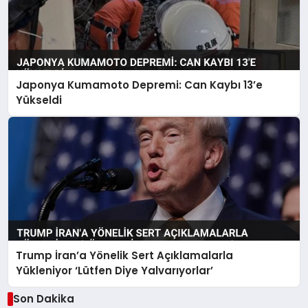
Japonya Kumamoto Depremi: Can Kaybı 13’e
Yükseldi
Trump İran’a Yönelik Sert Açıklamalarla
Yükleniyor ‘Lütfen Diye Yalvarıyorlar’
Son Dakika