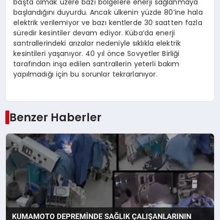
başta olmak üzere bazı bölgelere enerji sağlanmaya
başlandığını duyurdu. Ancak ülkenin yüzde 80’ine hala
elektrik verilemiyor ve bazı kentlerde 30 saatten fazla
süredir kesintiler devam ediyor. Küba’da enerji
santrallerindeki arızalar nedeniyle sıklıkla elektrik
kesintileri yaşanıyor. 40 yıl önce Sovyetler Birliği
tarafından inşa edilen santrallerin yeterli bakım
yapılmadığı için bu sorunlar tekrarlanıyor.
Benzer Haberler