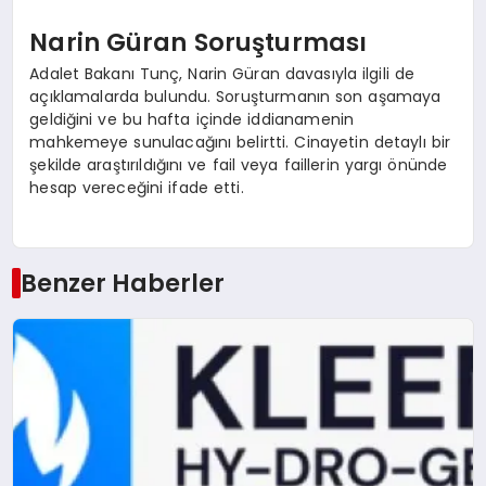
Narin Güran Soruşturması
Adalet Bakanı Tunç, Narin Güran davasıyla ilgili de
açıklamalarda bulundu. Soruşturmanın son aşamaya
geldiğini ve bu hafta içinde iddianamenin
mahkemeye sunulacağını belirtti. Cinayetin detaylı bir
şekilde araştırıldığını ve fail veya faillerin yargı önünde
hesap vereceğini ifade etti.
Benzer Haberler