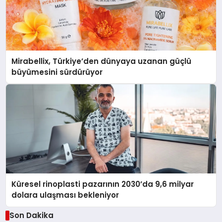
Mirabellix, Türkiye’den dünyaya uzanan güçlü
büyümesini sürdürüyor
Küresel rinoplasti pazarının 2030’da 9,6 milyar
dolara ulaşması bekleniyor
Son Dakika