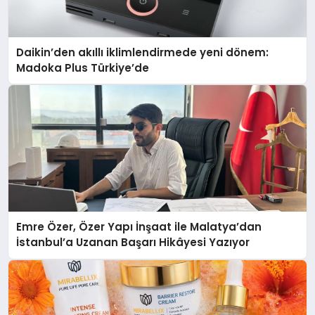
Daikin’den akıllı iklimlendirmede yeni dönem:
Madoka Plus Türkiye’de
Emre Özer, Özer Yapı İnşaat ile Malatya’dan
İstanbul’a Uzanan Başarı Hikâyesi Yazıyor