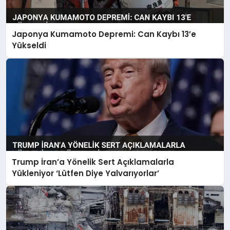
Japonya Kumamoto Depremi: Can Kaybı 13’e
Yükseldi
Trump İran’a Yönelik Sert Açıklamalarla
Yükleniyor ‘Lütfen Diye Yalvarıyorlar’