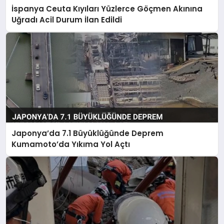
İspanya Ceuta Kıyıları Yüzlerce Göçmen Akınına
Uğradı Acil Durum İlan Edildi
Japonya’da 7.1 Büyüklüğünde Deprem
Kumamoto’da Yıkıma Yol Açtı