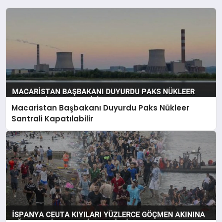
Macaristan Başbakanı Duyurdu Paks Nükleer
Santrali Kapatılabilir