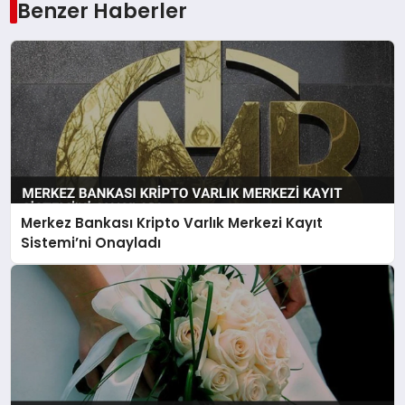
Benzer Haberler
Merkez Bankası Kripto Varlık Merkezi Kayıt
Sistemi’ni Onayladı