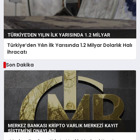
Türkiye’den Yılın İlk Yarısında 1.2 Milyar Dolarlık Halı
İhracatı
Son Dakika