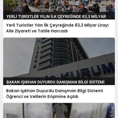
Yerli Turistler Yılın İlk Çeyreğinde 83,3 Milyar Lirayı
Aile Ziyareti ve Tatile Harcadı
Bakan Işıkhan Duyurdu Danışman Bilgi Sistemi
Öğrenci ve Velilerin Erişimine Açıldı