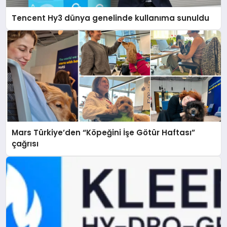
Tencent Hy3 dünya genelinde kullanıma sunuldu
Mars Türkiye’den “Köpeğini İşe Götür Haftası”
çağrısı