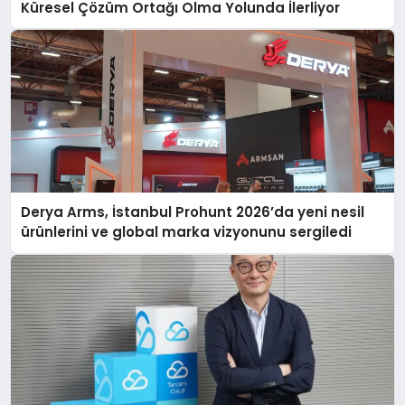
Küresel Çözüm Ortağı Olma Yolunda İlerliyor
Derya Arms, İstanbul Prohunt 2026’da yeni nesil
ürünlerini ve global marka vizyonunu sergiledi