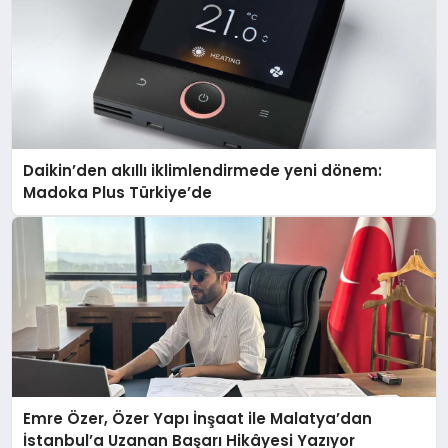
Daikin’den akıllı iklimlendirmede yeni dönem:
Madoka Plus Türkiye’de
Emre Özer, Özer Yapı İnşaat ile Malatya’dan
İstanbul’a Uzanan Başarı Hikâyesi Yazıyor