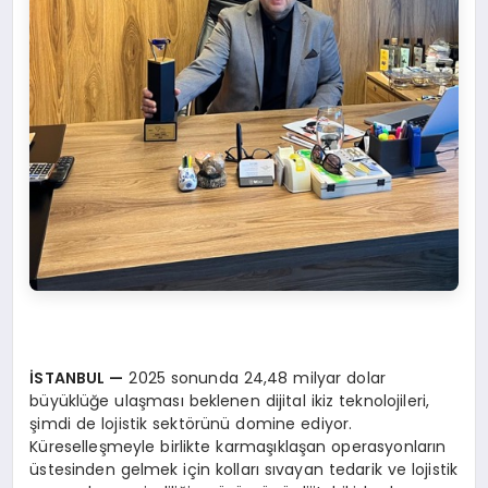
İSTANBUL
—
2025 sonunda 24,48 milyar dolar
büyüklüğe ulaşması beklenen dijital ikiz teknolojileri,
şimdi de lojistik sektörünü domine ediyor.
Küreselleşmeyle birlikte karmaşıklaşan operasyonların
üstesinden gelmek için kolları sıvayan tedarik ve lojistik