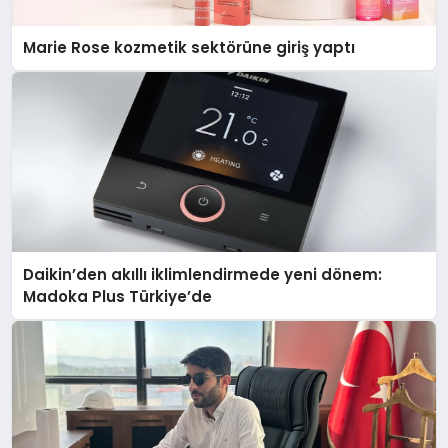
Marie Rose kozmetik sektörüne giriş yaptı
Daikin’den akıllı iklimlendirmede yeni dönem:
Madoka Plus Türkiye’de