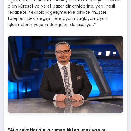
olan küresel ve yerel pazar dinamiklerine, yeni nesil
rekabete, teknolojik gelişmelerle birlikte müşteri
taleplerindeki değişimlere uyum sağlayamayan
işletmelerin yaşam döngüleri de kısalıyor.”
“Aile şirketlerinin kurumsallıktan uzak yapısı,