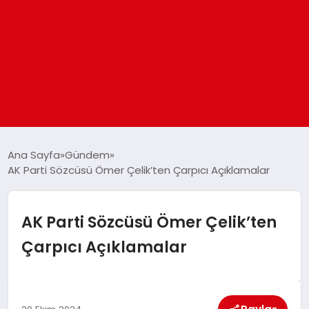
ANASAYFA
Ana Sayfa
Gündem
AK Parti Sözcüsü Ömer Çelik’ten Çarpıcı Açıklamalar
GÜNDEM
AK Parti Sözcüsü Ömer Çelik’ten
DÜNYA
Çarpıcı Açıklamalar
EĞITIM