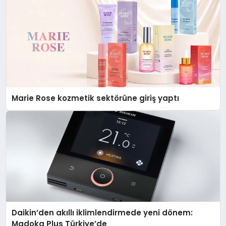
Marie Rose kozmetik sektörüne giriş yaptı
Daikin’den akıllı iklimlendirmede yeni dönem:
Madoka Plus Türkiye’de