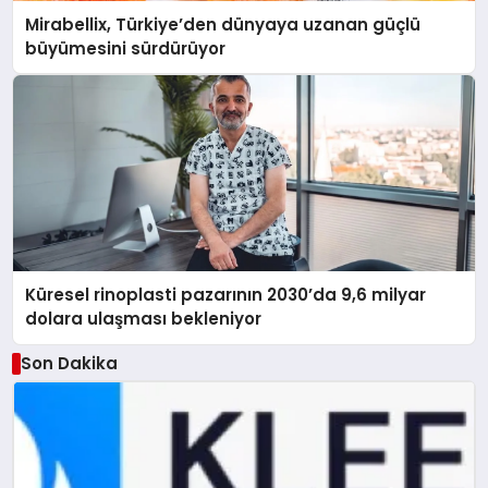
Mirabellix, Türkiye’den dünyaya uzanan güçlü
büyümesini sürdürüyor
Küresel rinoplasti pazarının 2030’da 9,6 milyar
dolara ulaşması bekleniyor
Son Dakika