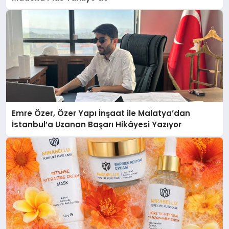
Emre Özer, Özer Yapı İnşaat ile Malatya’dan
İstanbul’a Uzanan Başarı Hikâyesi Yazıyor