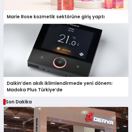
Marie Rose kozmetik sektörüne giriş yaptı
Daikin’den akıllı iklimlendirmede yeni dönem:
Madoka Plus Türkiye’de
Son Dakika