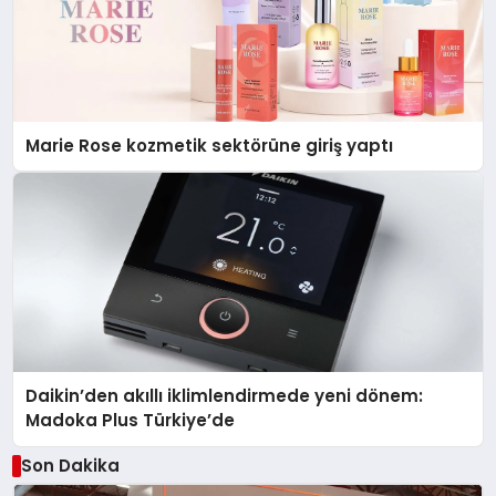
Marie Rose kozmetik sektörüne giriş yaptı
Daikin’den akıllı iklimlendirmede yeni dönem:
Madoka Plus Türkiye’de
Son Dakika