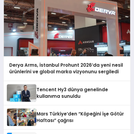
Derya Arms, İstanbul Prohunt 2026’da yeni nesil
ürünlerini ve global marka vizyonunu sergiledi
Tencent Hy3 dünya genelinde
kullanıma sunuldu
Mars Türkiye’den “Köpeğini İşe Götür
Haftası” çağrısı