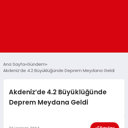
ANASAYFA
Ana Sayfa
Gündem
Akdeniz’de 4.2 Büyüklüğünde Deprem Meydana Geldi
GÜNDEM
Akdeniz’de 4.2 Büyüklüğünde
DÜNYA
Deprem Meydana Geldi
EĞITIM