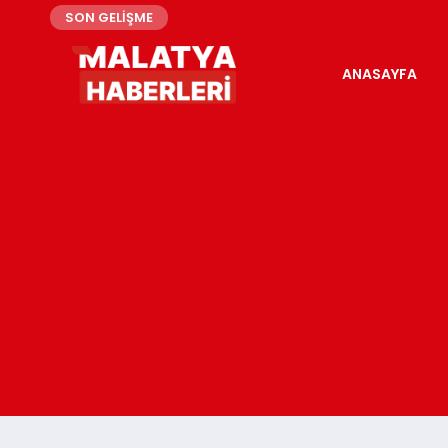
SON GELİŞME
ANASAYFA