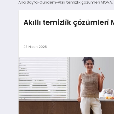
Ana Sayfa
Gündem
Akıllı temizlik çözümleri MOV
Akıllı temizlik çözümle
28 Nisan 2025