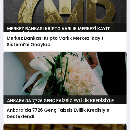
Merkez Bankası Kripto Varlık Merkezi Kayıt
Sistemi’ni Onayladı
Ankara’da 7726 Genç Faizsiz Evlilik Kredisiyle
Desteklendi