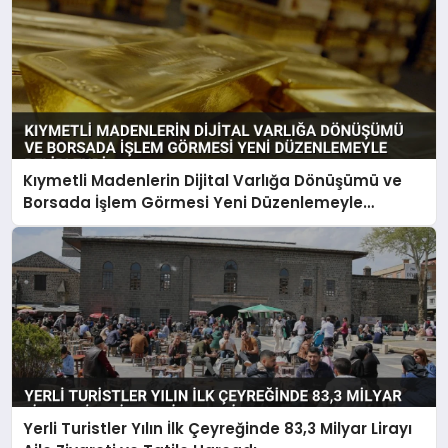
Kıymetli Madenlerin Dijital Varlığa Dönüşümü ve
Borsada İşlem Görmesi Yeni Düzenlemeyle
Belirlendi
Yerli Turistler Yılın İlk Çeyreğinde 83,3 Milyar Lirayı