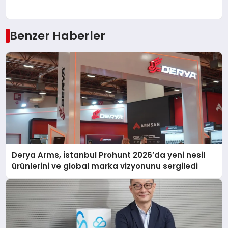
Benzer Haberler
Derya Arms, İstanbul Prohunt 2026’da yeni nesil
ürünlerini ve global marka vizyonunu sergiledi