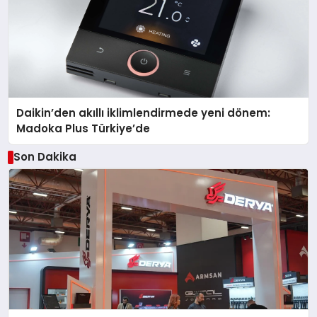
Daikin’den akıllı iklimlendirmede yeni dönem:
Madoka Plus Türkiye’de
Son Dakika