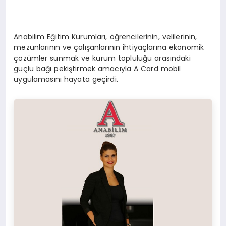
Anabilim Eğitim Kurumları, öğrencilerinin, velilerinin,
mezunlarının ve çalışanlarının ihtiyaçlarına ekonomik
çözümler sunmak ve kurum topluluğu arasındaki
güçlü bağı pekiştirmek amacıyla A Card mobil
uygulamasını hayata geçirdi.