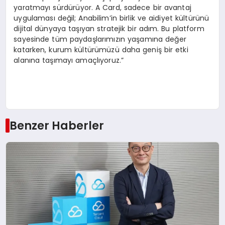
yaratmayı sürdürüyor. A Card, sadece bir avantaj
uygulaması değil; Anabilim’in birlik ve aidiyet kültürünü
dijital dünyaya taşıyan stratejik bir adım. Bu platform
sayesinde tüm paydaşlarımızın yaşamına değer
katarken, kurum kültürümüzü daha geniş bir etki
alanına taşımayı amaçlıyoruz.”
Benzer Haberler