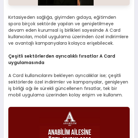
Kırtasiyeden sağlığa, giyimden gıdaya, eğitimden
spora birçok sektörde yapılan ve genişletilmeye
devam eden kurumsal iş birlikleri sayesinde A Card
kullanıcıları, mobil uygulama üzerinden özel indirimlere
ve avantajlı kampanyalara kolayca erişebilecek.
Çeşitli sektörlerden ayrıcalıklı fırsatlar A Card
uygulamasında
A Card kullanıcılarını bekleyen ayrıcalıklar ise; çeşitli
sektörlerde özel indirimler ve kampanyalar, genişleyen
iş birliği ağı ile sürekli güncellenen fırsatlar, tek bir
mobil uygulama üzerinden kolay erişim ve kullanım.