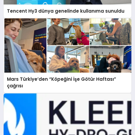
Tencent Hy3 dünya genelinde kullanıma sunuldu
Mars Türkiye’den “Köpeğini İşe Götür Haftası”
çağrısı