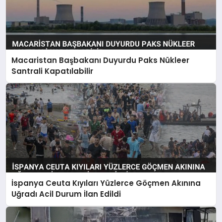
Macaristan Başbakanı Duyurdu Paks Nükleer
Santrali Kapatılabilir
İspanya Ceuta Kıyıları Yüzlerce Göçmen Akınına
Uğradı Acil Durum İlan Edildi