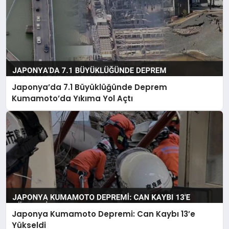
Japonya’da 7.1 Büyüklüğünde Deprem
Kumamoto’da Yıkıma Yol Açtı
Japonya Kumamoto Depremi: Can Kaybı 13’e
Yükseldi