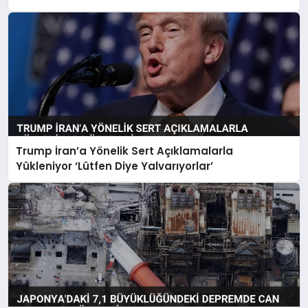
Trump İran’a Yönelik Sert Açıklamalarla
Yükleniyor ‘Lütfen Diye Yalvarıyorlar’