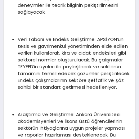
deneyimler ile teorik bilginin pekiştirilmesini
sağlayacak.
Veri Tabanı ve Endeks Geliştirme: APSİYON’un
tesis ve gayrimenkul yönetiminden elde edilen
verileri kullanılarak, kira ve aidat endeksleri gibi
sektörel normlar oluşturulacak. Bu çalışmalar
TEYFED’in üyeleri ile paylaşılacak ve sektörün
tamamını temsil edecek çözümler geliştirilecek.
Endeks çalışmalarının sektöre şeffaflık ve şöz
sahibi bir standart getirmesi hedefleniyor.
Araştırma ve Geliştirme: Ankara Üniversitesi
akademisyenleri ve lisans üstü öğrencilerinin
sektörün ihtiyaçlarına uygun projeler yapması
ve raporlar hazırlaması desteklenecek. Bu