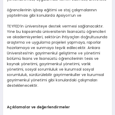
öğrencilerinin işbaşı eğitimi ve staj çalışmalarının
yaptırılması gibi konularda Apsiyon’un ve
TEYFED’in üniversiteye destek vermesi sağlanacaktır.
Yine bu kapsamda üniversitenin lisansüstü öğrencileri
ve akademisyenleri, sektörün ihtiyaçları doğrultusunda
araştırma ve uygulama projeleri yapmaya, raporlar
hazırlamaya ve sunmaya teşvik edilecektir. Ankara
Üniversitesi’nin gayrimenkul geliştirme ve yönetimi
bölümü lisans ve lisansüstü öğrencilerinin tesis ve
kaynak yönetimi, gayrimenkul yönetimi, varlık
yönetimi, sosyal sorumluluk ve kurumsal sosyal
sorumluluk, sürdürülebilir gayrimenkuller ve kurumsal
gayrimenkul yönetimi gibi konulardaki çalışmaları
desteklenecektir.
Açıklamalar ve değerlendirmeler