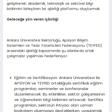
geliştirerek; akademik, teknolojik ve sektörel bilgi
birikimini birleştiren bir işbirliği platformu oluşturmak.
Geleceğe yön veren işbirliği
Ankara Üniversitesi Rektörlüğü, Apsiyon Bilişim
Sistemleri ve Tesis Yöneticileri Federasyonu (TEYFED)
arasındaki işbirliği kapsamında şu alanlarda ortak
çalışmalar yapılması hedefleniyor:
Eğitim ve Sertifikasyon: Ankara Üniversitesi ile
APSİYON ve TEYFED ortaklığıyla sertifikalı eğitim
programları, seminerler ve konferanslar
düzenlenecek. Bu etkinlikler, sektör çalışanlarının
ve öğrencilerin bilgi birikimini artıracak. Sertifika
programları, sektörün ihtiyacı olan uzman
kadroların oluşmasını desteklerken, uygulamalı