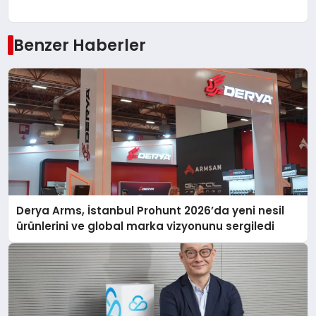
Benzer Haberler
Derya Arms, İstanbul Prohunt 2026’da yeni nesil
ürünlerini ve global marka vizyonunu sergiledi