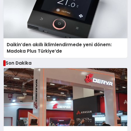
Daikin’den akıllı iklimlendirmede yeni dönem:
Madoka Plus Türkiye’de
Son Dakika