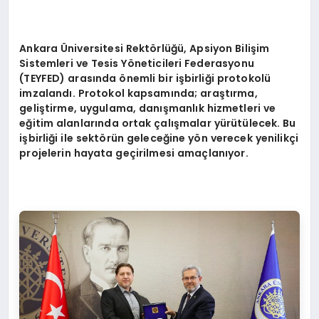
Ankara Üniversitesi Rektörlüğü, Apsiyon Bilişim
Sistemleri ve Tesis Yöneticileri Federasyonu
(TEYFED) arasında önemli bir işbirliği protokolü
imzalandı. Protokol kapsamında; araştırma,
geliştirme, uygulama, danışmanlık hizmetleri ve
eğitim alanlarında ortak çalışmalar yürütülecek. Bu
işbirliği ile sektörün geleceğine yön verecek yenilikçi
projelerin hayata geçirilmesi amaçlanıyor.