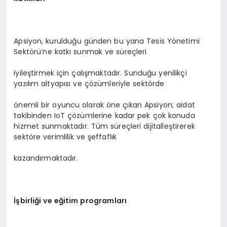
Apsiyon, kurulduğu günden bu yana Tesis Yönetimi
Sektörü’ne katkı sunmak ve süreçleri
iyileştirmek için çalışmaktadır. Sunduğu yenilikçi
yazılım altyapısı ve çözümleriyle sektörde
önemli bir oyuncu olarak öne çıkan Apsiyon; aidat
takibinden IoT çözümlerine kadar pek çok konuda
hizmet sunmaktadır. Tüm süreçleri dijitalleştirerek
sektöre verimlilik ve şeffaflık
kazandırmaktadır.
İşbirliği ve eğitim programları