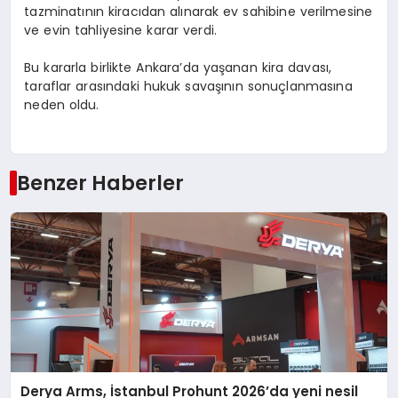
tazminatının kiracıdan alınarak ev sahibine verilmesine
ve evin tahliyesine karar verdi.
Bu kararla birlikte Ankara’da yaşanan kira davası,
taraflar arasındaki hukuk savaşının sonuçlanmasına
neden oldu.
Benzer Haberler
Derya Arms, İstanbul Prohunt 2026’da yeni nesil