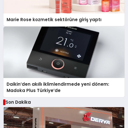
Marie Rose kozmetik sektörüne giriş yaptı
Daikin’den akıllı iklimlendirmede yeni dönem:
Madoka Plus Türkiye’de
Son Dakika