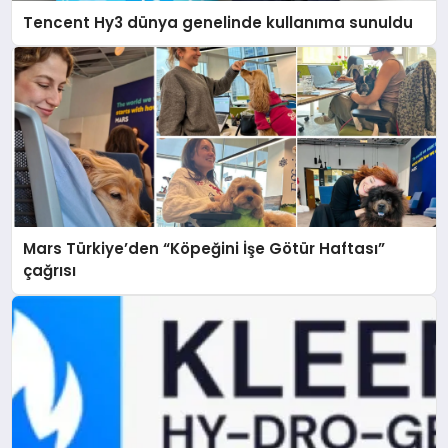
Tencent Hy3 dünya genelinde kullanıma sunuldu
Mars Türkiye’den “Köpeğini İşe Götür Haftası”
çağrısı