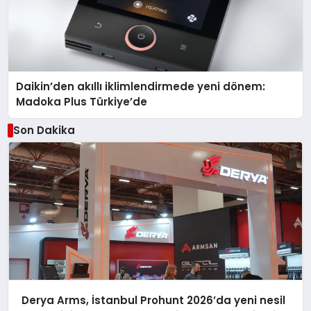
Daikin’den akıllı iklimlendirmede yeni dönem:
Madoka Plus Türkiye’de
Son Dakika
Derya Arms, İstanbul Prohunt 2026’da yeni nesil