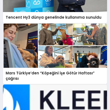
Tencent Hy3 dünya genelinde kullanıma sunuldu
Mars Türkiye’den “Köpeğini İşe Götür Haftası”
çağrısı