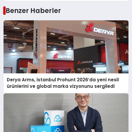
Benzer Haberler
Derya Arms, İstanbul Prohunt 2026’da yeni nesil
ürünlerini ve global marka vizyonunu sergiledi