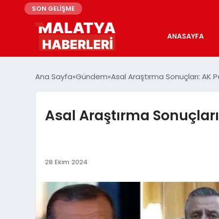
SON GELİŞME
ANASAYFA
Ana Sayfa
Gündem
Asal Araştırma Sonuçları: AK 
Asal Araştırma Sonuçları
28 Ekim 2024