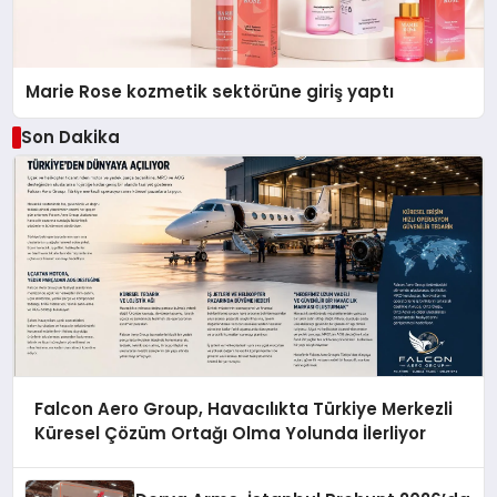
Marie Rose kozmetik sektörüne giriş yaptı
Son Dakika
Falcon Aero Group, Havacılıkta Türkiye Merkezli
Küresel Çözüm Ortağı Olma Yolunda İlerliyor