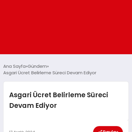
ANASAYFA
Ana Sayfa
Gündem
Asgari Ücret Belirleme Süreci Devam Ediyor
GÜNDEM
Asgari Ücret Belirleme Süreci
DÜNYA
Devam Ediyor
EĞITIM