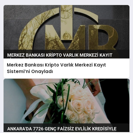
Merkez Bankası Kripto Varlık Merkezi Kayıt
Sistemi’ni Onayladı