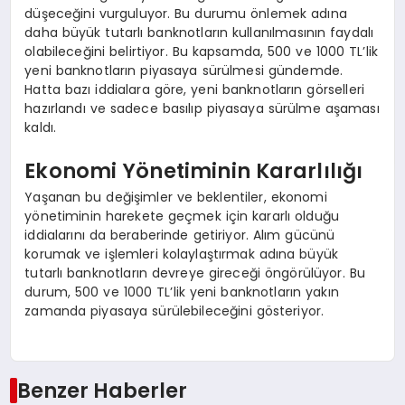
düşeceğini vurguluyor. Bu durumu önlemek adına
daha büyük tutarlı banknotların kullanılmasının faydalı
olabileceğini belirtiyor. Bu kapsamda, 500 ve 1000 TL’lik
yeni banknotların piyasaya sürülmesi gündemde.
Hatta bazı iddialara göre, yeni banknotların görselleri
hazırlandı ve sadece basılıp piyasaya sürülme aşaması
kaldı.
Ekonomi Yönetiminin Kararlılığı
Yaşanan bu değişimler ve beklentiler, ekonomi
yönetiminin harekete geçmek için kararlı olduğu
iddialarını da beraberinde getiriyor. Alım gücünü
korumak ve işlemleri kolaylaştırmak adına büyük
tutarlı banknotların devreye gireceği öngörülüyor. Bu
durum, 500 ve 1000 TL’lik yeni banknotların yakın
zamanda piyasaya sürülebileceğini gösteriyor.
Benzer Haberler