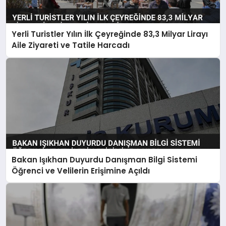
Yerli Turistler Yılın İlk Çeyreğinde 83,3 Milyar Lirayı
Aile Ziyareti ve Tatile Harcadı
Bakan Işıkhan Duyurdu Danışman Bilgi Sistemi
Öğrenci ve Velilerin Erişimine Açıldı