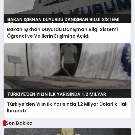
Bakan Işıkhan Duyurdu Danışman Bilgi Sistemi
Öğrenci ve Velilerin Erişimine Açıldı
Türkiye’den Yılın İlk Yarısında 1.2 Milyar Dolarlık Halı
İhracatı
Son Dakika