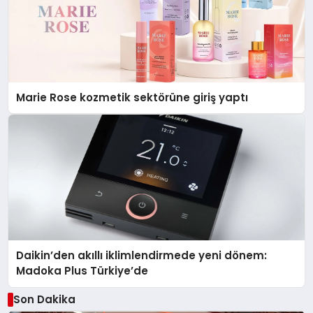
Marie Rose kozmetik sektörüne giriş yaptı
Daikin’den akıllı iklimlendirmede yeni dönem:
Madoka Plus Türkiye’de
Son Dakika