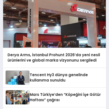
Derya Arms, İstanbul Prohunt 2026’da yeni nesil
ürünlerini ve global marka vizyonunu sergiledi
Tencent Hy3 dünya genelinde
kullanıma sunuldu
Mars Türkiye’den “Köpeğini İşe Götür
Haftası” çağrısı