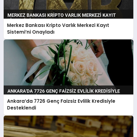
Merkez Bankası Kripto Varlık Merkezi Kayıt
Sistemi’ni Onayladı
Ankara’da 7726 Genç Faizsiz Evlilik Kredisiyle
Desteklendi