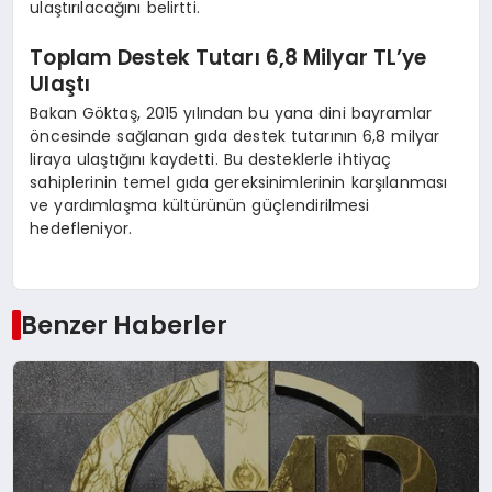
ulaştırılacağını belirtti.
Toplam Destek Tutarı 6,8 Milyar TL’ye
Ulaştı
Bakan Göktaş, 2015 yılından bu yana dini bayramlar
öncesinde sağlanan gıda destek tutarının 6,8 milyar
liraya ulaştığını kaydetti. Bu desteklerle ihtiyaç
sahiplerinin temel gıda gereksinimlerinin karşılanması
ve yardımlaşma kültürünün güçlendirilmesi
hedefleniyor.
Benzer Haberler