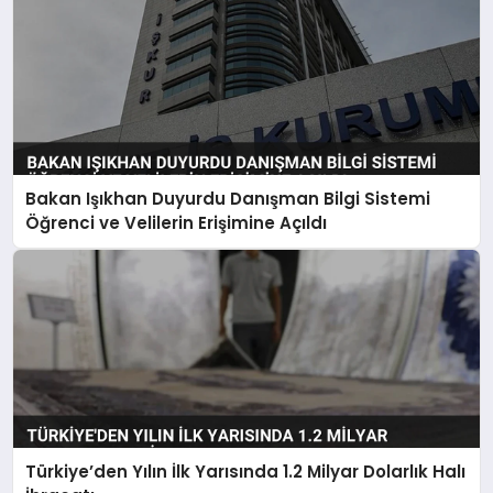
Bakan Işıkhan Duyurdu Danışman Bilgi Sistemi
Öğrenci ve Velilerin Erişimine Açıldı
Türkiye’den Yılın İlk Yarısında 1.2 Milyar Dolarlık Halı