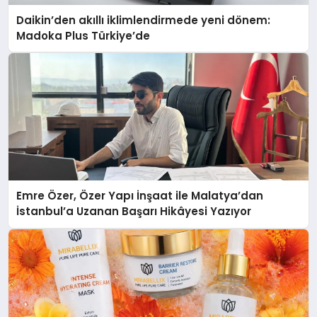
Daikin’den akıllı iklimlendirmede yeni dönem:
Madoka Plus Türkiye’de
Emre Özer, Özer Yapı İnşaat ile Malatya’dan
İstanbul’a Uzanan Başarı Hikâyesi Yazıyor