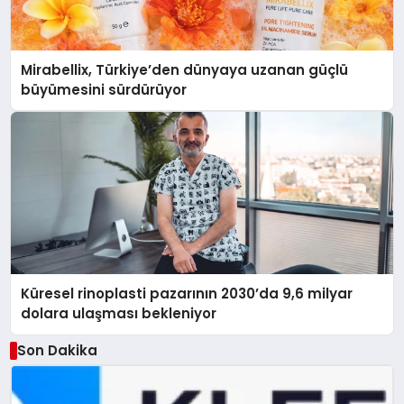
Mirabellix, Türkiye’den dünyaya uzanan güçlü
büyümesini sürdürüyor
Küresel rinoplasti pazarının 2030’da 9,6 milyar
dolara ulaşması bekleniyor
Son Dakika