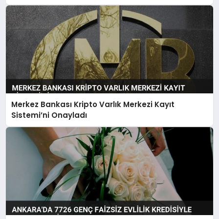
Merkez Bankası Kripto Varlık Merkezi Kayıt
Sistemi’ni Onayladı