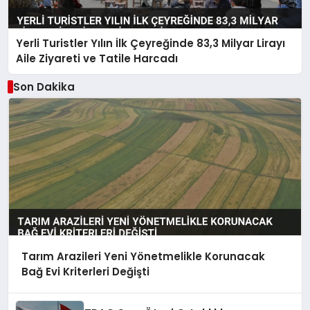
Yerli Turistler Yılın İlk Çeyreğinde 83,3 Milyar Lirayı
Aile Ziyareti ve Tatile Harcadı
Son Dakika
Tarım Arazileri Yeni Yönetmelikle Korunacak
Bağ Evi Kriterleri Değişti