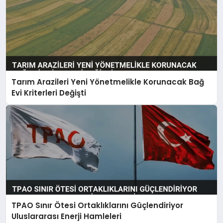
Tarım Arazileri Yeni Yönetmelikle Korunacak Bağ
Evi Kriterleri Değişti
TPAO Sınır Ötesi Ortaklıklarını Güçlendiriyor
Uluslararası Enerji Hamleleri