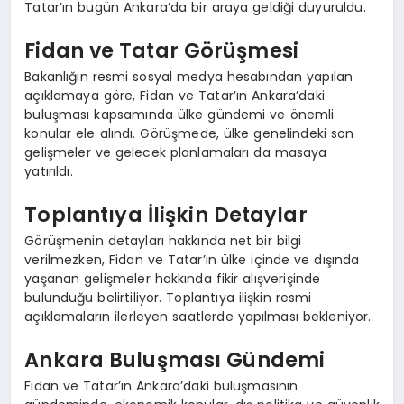
Tatar’ın bugün Ankara’da bir araya geldiği duyuruldu.
Fidan ve Tatar Görüşmesi
Bakanlığın resmi sosyal medya hesabından yapılan
açıklamaya göre, Fidan ve Tatar’ın Ankara’daki
buluşması kapsamında ülke gündemi ve önemli
konular ele alındı. Görüşmede, ülke genelindeki son
gelişmeler ve gelecek planlamaları da masaya
yatırıldı.
Toplantıya İlişkin Detaylar
Görüşmenin detayları hakkında net bir bilgi
verilmezken, Fidan ve Tatar’ın ülke içinde ve dışında
yaşanan gelişmeler hakkında fikir alışverişinde
bulunduğu belirtiliyor. Toplantıya ilişkin resmi
açıklamaların ilerleyen saatlerde yapılması bekleniyor.
Ankara Buluşması Gündemi
Fidan ve Tatar’ın Ankara’daki buluşmasının