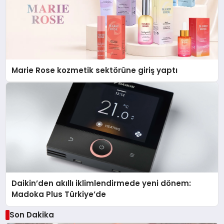
Marie Rose kozmetik sektörüne giriş yaptı
Daikin’den akıllı iklimlendirmede yeni dönem:
Madoka Plus Türkiye’de
Son Dakika