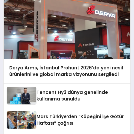
Derya Arms, İstanbul Prohunt 2026’da yeni nesil
ürünlerini ve global marka vizyonunu sergiledi
Tencent Hy3 dünya genelinde
kullanıma sunuldu
Mars Türkiye’den “Köpeğini İşe Götür
Haftası” çağrısı