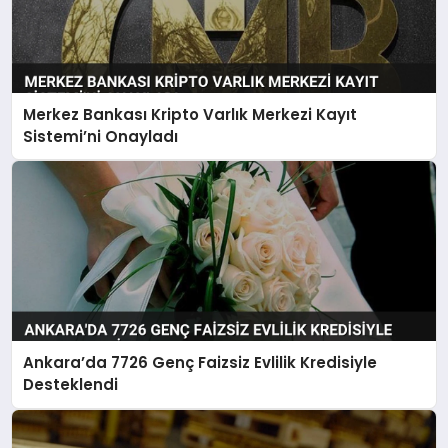
Merkez Bankası Kripto Varlık Merkezi Kayıt
Sistemi’ni Onayladı
Ankara’da 7726 Genç Faizsiz Evlilik Kredisiyle
Desteklendi