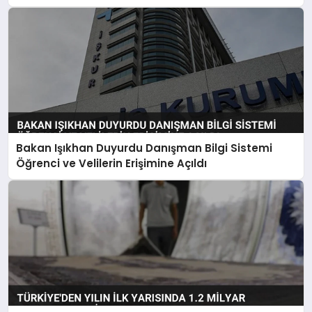
Bakan Işıkhan Duyurdu Danışman Bilgi Sistemi
Öğrenci ve Velilerin Erişimine Açıldı