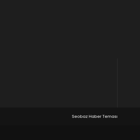
Seobaz Haber Teması