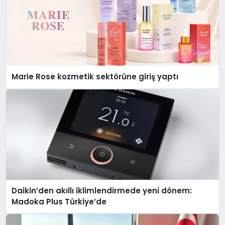
Marie Rose kozmetik sektörüne giriş yaptı
Daikin’den akıllı iklimlendirmede yeni dönem:
Madoka Plus Türkiye’de