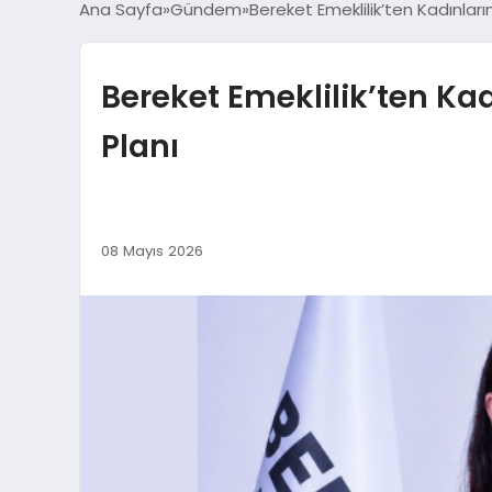
Ana Sayfa
Gündem
Bereket Emeklilik’ten Kadınlar
Bereket Emeklilik’ten Ka
Planı
08 Mayıs 2026