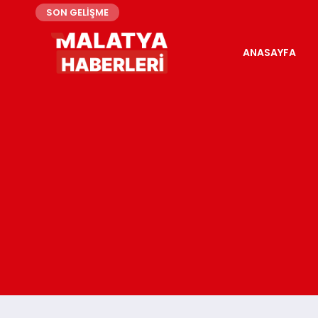
SON GELİŞME
ANASAYFA