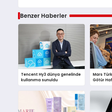
Benzer Haberler
Tencent Hy3 dünya genelinde
Mars Türk
kullanıma sunuldu
Götür Haf