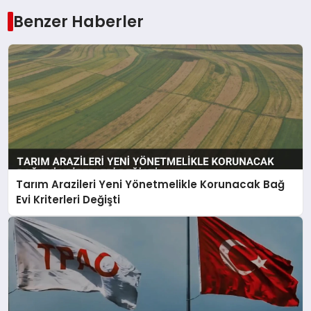
Benzer Haberler
Tarım Arazileri Yeni Yönetmelikle Korunacak Bağ
Evi Kriterleri Değişti