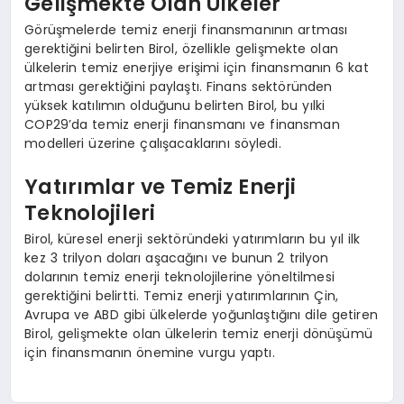
Gelişmekte Olan Ülkeler
Görüşmelerde temiz enerji finansmanının artması
gerektiğini belirten Birol, özellikle gelişmekte olan
ülkelerin temiz enerjiye erişimi için finansmanın 6 kat
artması gerektiğini paylaştı. Finans sektöründen
yüksek katılımın olduğunu belirten Birol, bu yılki
COP29’da temiz enerji finansmanı ve finansman
modelleri üzerine çalışacaklarını söyledi.
Yatırımlar ve Temiz Enerji
Teknolojileri
Birol, küresel enerji sektöründeki yatırımların bu yıl ilk
kez 3 trilyon doları aşacağını ve bunun 2 trilyon
dolarının temiz enerji teknolojilerine yöneltilmesi
gerektiğini belirtti. Temiz enerji yatırımlarının Çin,
Avrupa ve ABD gibi ülkelerde yoğunlaştığını dile getiren
Birol, gelişmekte olan ülkelerin temiz enerji dönüşümü
için finansmanın önemine vurgu yaptı.