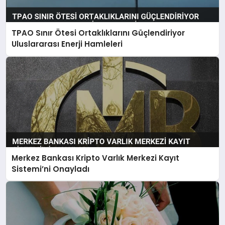
TPAO Sınır Ötesi Ortaklıklarını Güçlendiriyor
Uluslararası Enerji Hamleleri
Merkez Bankası Kripto Varlık Merkezi Kayıt
Sistemi’ni Onayladı