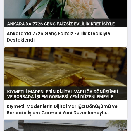
Ankara’da 7726 Genç Faizsiz Evlilik Kredisiyle
Desteklendi
Kıymetli Madenlerin Dijital Varlığa Dönüşümü ve
Borsada İşlem Görmesi Yeni Düzenlemeyle
Belirlendi