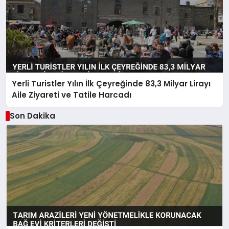
Yerli Turistler Yılın İlk Çeyreğinde 83,3 Milyar Lirayı
Aile Ziyareti ve Tatile Harcadı
Son Dakika